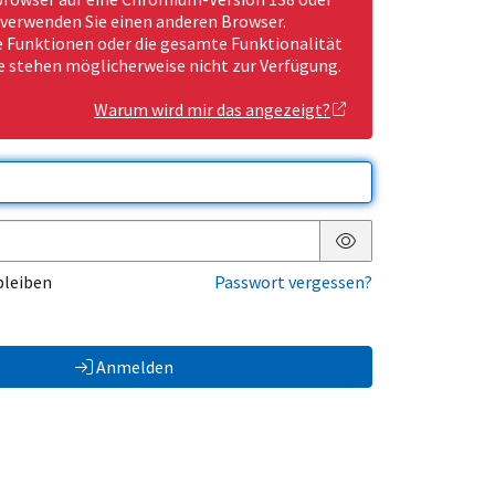
 verwenden Sie einen anderen Browser.
Funktionen oder die gesamte Funktionalität
e stehen möglicherweise nicht zur Verfügung.
Warum wird mir das angezeigt?
Passwort anzeigen
bleiben
Passwort vergessen?
Anmelden